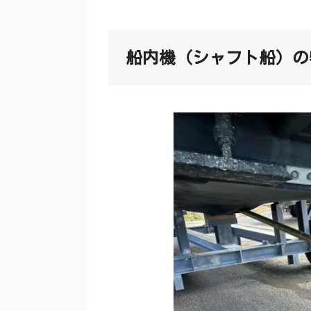
船内機（シャフト船）の