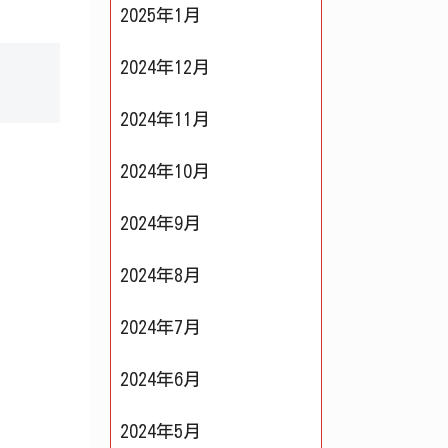
2025年1月
2024年12月
2024年11月
2024年10月
2024年9月
2024年8月
2024年7月
2024年6月
2024年5月