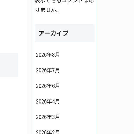
表示できるコメントはあ
りません。
アーカイブ
2026年8月
2026年7月
2026年6月
2026年4月
2026年3月
2026年2月