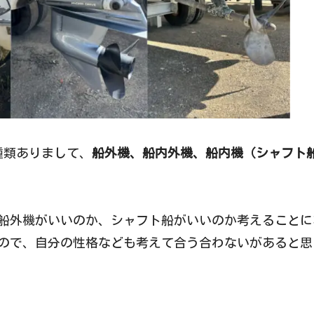
種類ありまして、
船外機、船内外機、船内機（シャフト
船外機がいいのか、シャフト船がいいのか考えることに
ので、自分の性格なども考えて合う合わないがあると思