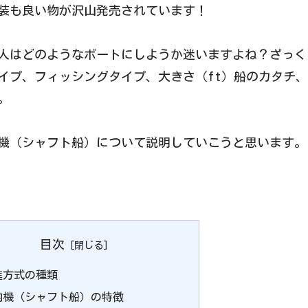
装も良い物が沢山発売されています！
人はどのようなボートにしようか迷いますよね？ざっく
イプ、フィッシングタイプ、大きさ（ft）船のカタチ
。
機（シャフト船）について説明していこうと思います。
目次
進方式の種類
内機（シャフト船）の特徴