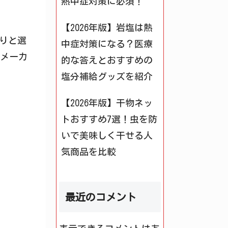
熱中症対策に必須！
【2026年版】岩塩は熱
りと選
中症対策になる？医療
、メーカ
的な答えとおすすめの
塩分補給グッズを紹介
【2026年版】干物ネッ
トおすすめ7選！虫を防
いで美味しく干せる人
気商品を比較
最近のコメント