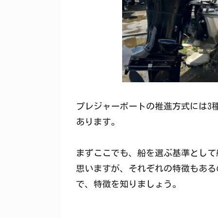
プレジャーボートの推進方式には3
あります。
まずここでも、船を選ぶ基準として
思いますが、それぞれの特徴もある
で、特徴を知りましょう。