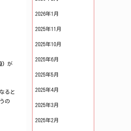
2026年1月
2025年11月
2025年10月
2025年6月
船）
が
2025年5月
2025年4月
なると
うの
2025年3月
2025年2月