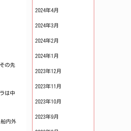
2024年4月
2024年3月
2024年2月
2024年1月
その先
2023年12月
2023年11月
ラは中
2023年10月
2023年9月
、船内外