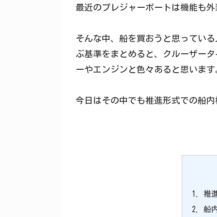
最近のプレジャーボートは機能も外
そんな中、船を買おうと思っている
ぶ基準をまとめると、クルーザータ
ーやエンジンと色々あると思います
今日はその中でも推進形式での船内
推
船