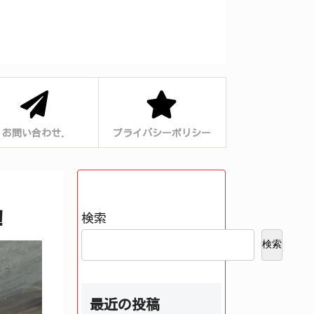
お問い合わせ.
プライバシーポリシー
！
検索
検索
最近の投稿