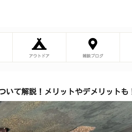
アウトドア
雑談ブログ
ついて解説！メリットやデメリットも