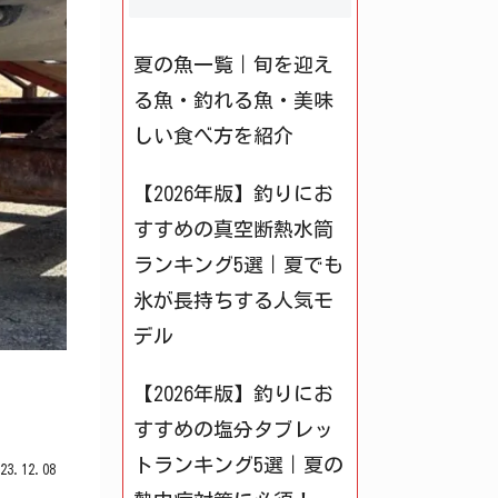
夏の魚一覧｜旬を迎え
る魚・釣れる魚・美味
しい食べ方を紹介
【2026年版】釣りにお
すすめの真空断熱水筒
ランキング5選｜夏でも
氷が長持ちする人気モ
デル
【2026年版】釣りにお
すすめの塩分タブレッ
トランキング5選｜夏の
023.12.08