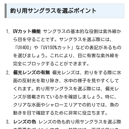
釣り用サングラスを選ぶポイント
UVカット機能
サングラスの基本的な役割は紫外線か
ら目を守ることです。サングラスを選ぶ際には、
「UV400」や「UV100%カット」などの表記があるもの
を選びましょう。これにより、目に有害な紫外線を
完全にブロックすることができます。
偏光レンズの有無
偏光レンズは、釣りをする際に水
面の反射光を取り除き、水中の様子を見やすくして
くれます。釣り用サングラスを選ぶ際には、偏光レ
ンズが搭載されているかを確認しましょう。特に、
クリアな水面やシャローエリアでの釣りでは、魚の
動きを目で確認するために非常に役立ちます。
レンズの色
レンズの色も釣り用サングラスを選ぶ際