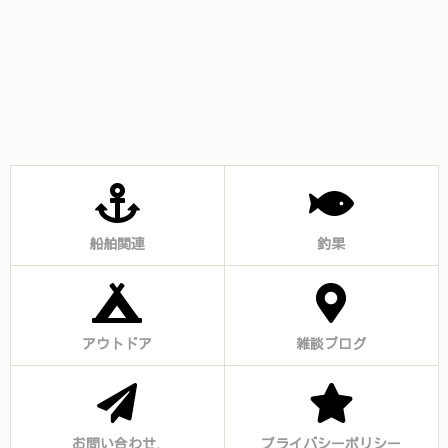
船舶関連
釣果
アウトドア
雑談ブログ
お問い合わせ.
プライバシーポリシー