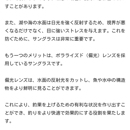
すことがあります。
また、湖や海の水面は日光を強く反射するため、視界が悪
くなるだけでなく、目に強いストレスを与えます。これを
防ぐために、サングラスは非常に重要です。
もう一つのメリットは、ポラライズド（偏光）レンズを採
用しているサングラスです。
偏光レンズは、水面の反射光をカットし、魚や水中の構造
物をより鮮明に見ることができます。
これにより、釣果を上げるための有利な状況を作り出すこ
とができ、釣りをより快適で効果的にする役割を果たしま
す。