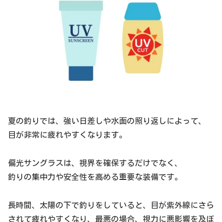
夏の釣りでは、強い日差しや水面の照り返しによって、
目が非常に疲れやすくなります。
偏光サングラスは、視界を確保するだけでなく、
釣りの集中力や安全性を高める重要な装備です。
長時間、太陽の下で釣りをしていると、目が紫外線にさら
されて疲れやすくなり、最悪の場合、視力に悪影響を及ぼ