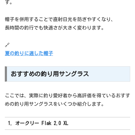
す。
帽子を併用することで直射日光を防ぎやすくなり、
長時間の釣行でも快適さが大きく変わります。
🔗
夏の釣りに適した帽子
おすすめの釣り用サングラス
ここでは、実際に釣り愛好者から高評価を得ているおすす
めの釣り用サングラスをいくつか紹介します。
1. オークリー Flak 2.0 XL