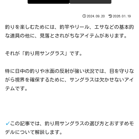
2024.09.20
2026.01.19
釣りを楽しむためには、釣竿やリール、エサなどの基本的
な道具の他に、見落とされがちなアイテムがあります。
それが「釣り用サングラス」です。
特に日中の釣りや水面の反射が強い状況では、目を守りな
がら視界を確保するために、サングラスは欠かせないアイ
テムです。
✓
この記事では、釣り用サングラスの選び方とおすすめモ
デルについて解説します。