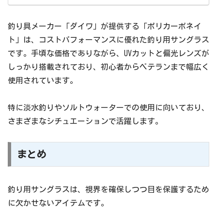
釣り具メーカー「ダイワ」が提供する「ポリカーボネイ
ト」は、コストパフォーマンスに優れた釣り用サングラス
です。手頃な価格でありながら、UVカットと偏光レンズが
しっかり搭載されており、初心者からベテランまで幅広く
使用されています。
特に淡水釣りやソルトウォーターでの使用に向いており、
さまざまなシチュエーションで活躍します。
まとめ
釣り用サングラスは、視界を確保しつつ目を保護するため
に欠かせないアイテムです。