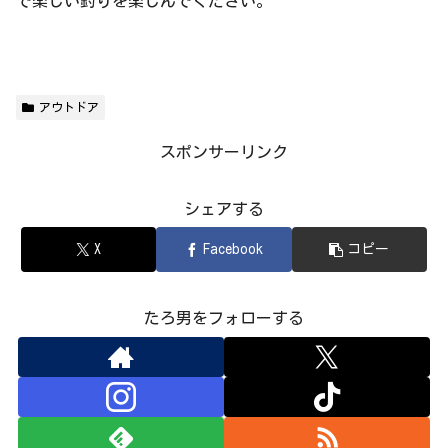
で楽しい釣りを楽しんでください。
アウトドア
スポンサーリンク
シェアする
X
Facebook
コピー
たろ男をフォローする