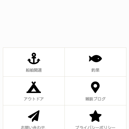
船舶関連
釣果
アウトドア
雑談ブログ
お問い合わせ.
プライバシーポリシー