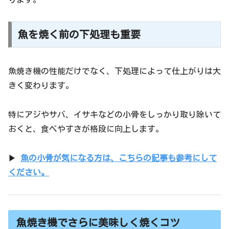
魚を焼く前の下処理も重要
魚焼き機の性能だけでなく、下処理によって仕上がりは大
きく変わります。
特にアジやサバ、イサキなどの小骨をしっかり取り除いて
おくと、食べやすさが格段に向上します。
▶︎
魚の小骨が気になる方は、こちらの記事も参考にして
ください。
魚焼き機でさらに美味しく焼くコツ