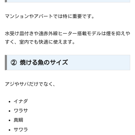
マンションやアパートでは特に重要です。
水受け皿付きや遠赤外線ヒーター搭載モデルは煙を抑えや
すく、室内でも快適に使えます。
② 焼ける魚のサイズ
アジやサバだけでなく、
イナダ
ワラサ
真鯛
サワラ