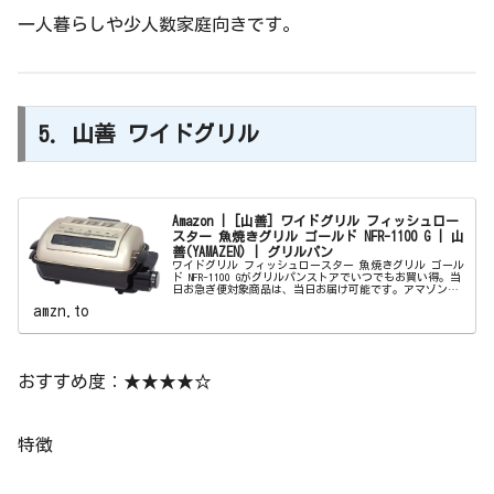
一人暮らしや少人数家庭向きです。
5. 山善 ワイドグリル
Amazon | [山善] ワイドグリル フィッシュロー
スター 魚焼きグリル ゴールド NFR-1100 G | 山
善(YAMAZEN) | グリルパン
ワイドグリル フィッシュロースター 魚焼きグリル ゴール
ド NFR-1100 Gがグリルパンストアでいつでもお買い得。当
日お急ぎ便対象商品は、当日お届け可能です。アマゾン配
送商品は、通常配送無料（一部除く）。
amzn.to
おすすめ度：★★★★☆
特徴