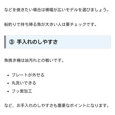
などを焼きたい場合は横幅が広いモデルを選びましょう。
船釣りで持ち帰る魚が大きい人は要チェックです。
③ 手入れのしやすさ
魚焼き機は油汚れとの戦いです。
プレートが外せる
丸洗いできる
フッ素加工
など、お手入れのしやすさも重要なポイントになります。