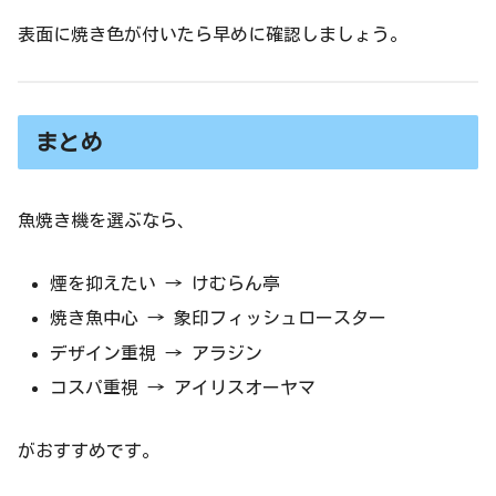
表面に焼き色が付いたら早めに確認しましょう。
まとめ
魚焼き機を選ぶなら、
煙を抑えたい → けむらん亭
焼き魚中心 → 象印フィッシュロースター
デザイン重視 → アラジン
コスパ重視 → アイリスオーヤマ
がおすすめです。