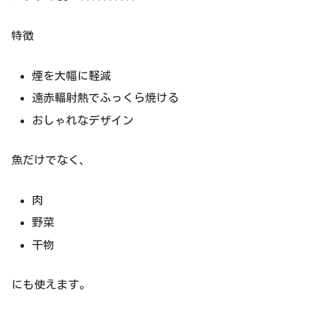
特徴
煙を大幅に軽減
遠赤輻射熱でふっくら焼ける
おしゃれなデザイン
魚だけでなく、
肉
野菜
干物
にも使えます。