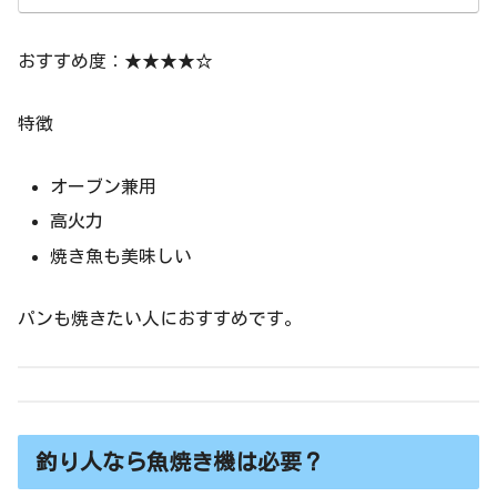
おすすめ度：★★★★☆
特徴
オーブン兼用
高火力
焼き魚も美味しい
パンも焼きたい人におすすめです。
釣り人なら魚焼き機は必要？