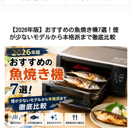
【2026年版】おすすめの魚焼き機7選！煙
が少ないモデルから本格派まで徹底比較
美味いもん