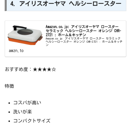
4. アイリスオーヤマ ヘルシーロースター
Amazon.co.jp: アイリスオーヤマ ロースター
セラミック ヘルシーロースター オレンジ CHR-
2721 : ホーム＆キッチン
Amazon.co.jp: アイリスオーヤマ ロースター セラミック
ヘルシーロースター オレンジ CHR-2721 : ホーム＆キッチ
ン
amzn.to
おすすめ度：★★★★☆
特徴
コスパが高い
洗いが楽
コンパクトサイズ