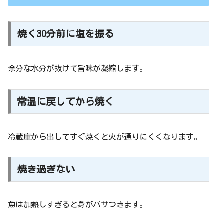
焼く30分前に塩を振る
余分な水分が抜けて旨味が凝縮します。
常温に戻してから焼く
冷蔵庫から出してすぐ焼くと火が通りにくくなります。
焼き過ぎない
魚は加熱しすぎると身がパサつきます。