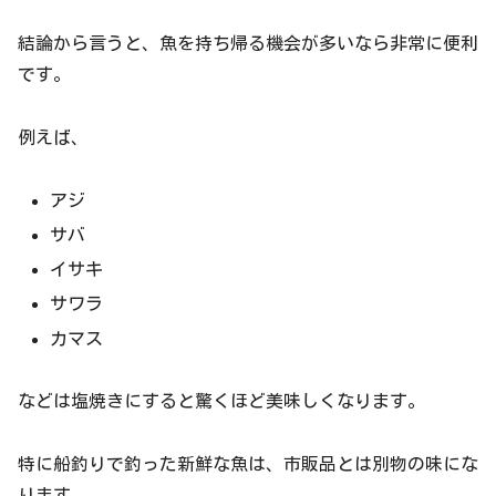
結論から言うと、魚を持ち帰る機会が多いなら非常に便利
です。
例えば、
アジ
サバ
イサキ
サワラ
カマス
などは塩焼きにすると驚くほど美味しくなります。
特に船釣りで釣った新鮮な魚は、市販品とは別物の味にな
ります。