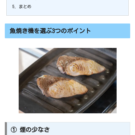
まとめ
魚焼き機を選ぶ3つのポイント
① 煙の少なさ