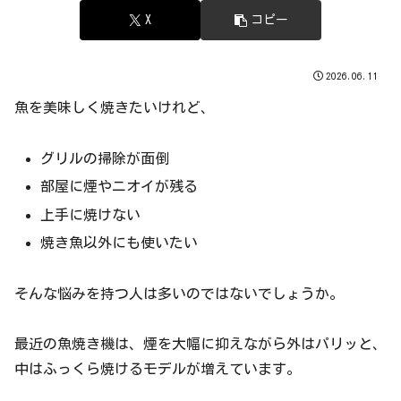
X
コピー
2026.06.11
魚を美味しく焼きたいけれど、
グリルの掃除が面倒
部屋に煙やニオイが残る
上手に焼けない
焼き魚以外にも使いたい
そんな悩みを持つ人は多いのではないでしょうか。
最近の魚焼き機は、煙を大幅に抑えながら外はパリッと、
中はふっくら焼けるモデルが増えています。