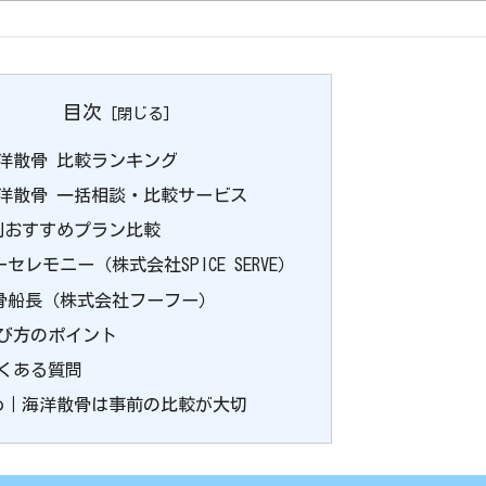
目次
海洋散骨 比較ランキング
海洋散骨 一括相談・比較サービス
別おすすめプラン比較
ーセレモニー（株式会社SPICE SERVE）
骨船長（株式会社フーフー）
選び方のポイント
よくある質問
め｜海洋散骨は事前の比較が大切