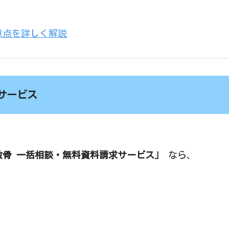
意点を詳しく解説
サービス
散骨 一括相談・無料資料請求サービス」
なら、