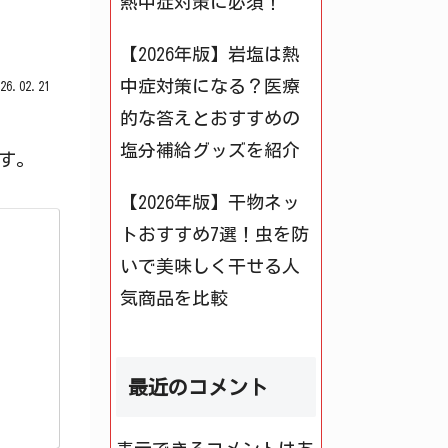
熱中症対策に必須！
【2026年版】岩塩は熱
中症対策になる？医療
026.02.21
的な答えとおすすめの
塩分補給グッズを紹介
す。
【2026年版】干物ネッ
トおすすめ7選！虫を防
いで美味しく干せる人
気商品を比較
最近のコメント