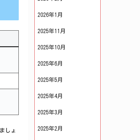
2026年1月
2025年11月
2025年10月
2025年6月
2025年5月
2025年4月
2025年3月
2025年2月
ましょ