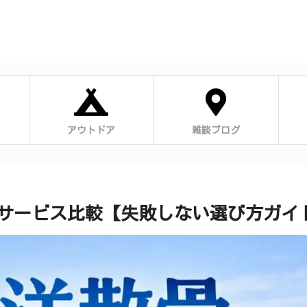
アウトドア
雑談ブログ
サービス比較【失敗しない選び方ガイ