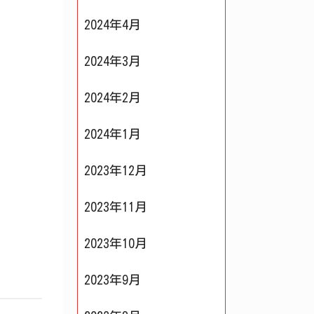
2024年4月
2024年3月
2024年2月
2024年1月
2023年12月
2023年11月
2023年10月
2023年9月