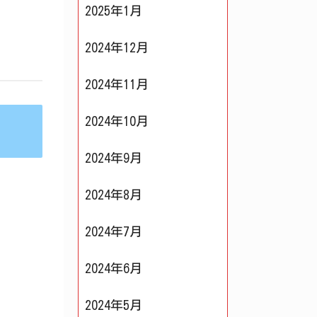
2025年1月
2024年12月
2024年11月
2024年10月
2024年9月
2024年8月
2024年7月
2024年6月
2024年5月