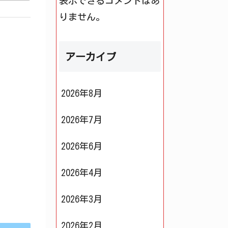
表示できるコメントはあ
りません。
アーカイブ
2026年8月
2026年7月
2026年6月
2026年4月
2026年3月
2026年2月