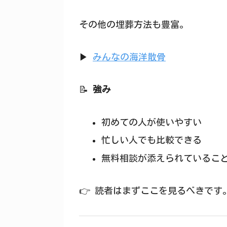
その他の埋葬方法も豊富。
▶
みんなの海洋散骨
📝
強み
初めての人が使いやすい
忙しい人でも比較できる
無料相談が添えられているこ
👉 読者はまずここを見るべきです