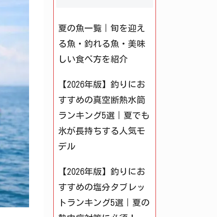
夏の魚一覧｜旬を迎え
る魚・釣れる魚・美味
しい食べ方を紹介
【2026年版】釣りにお
すすめの真空断熱水筒
ランキング5選｜夏でも
氷が長持ちする人気モ
デル
【2026年版】釣りにお
すすめの塩分タブレッ
トランキング5選｜夏の