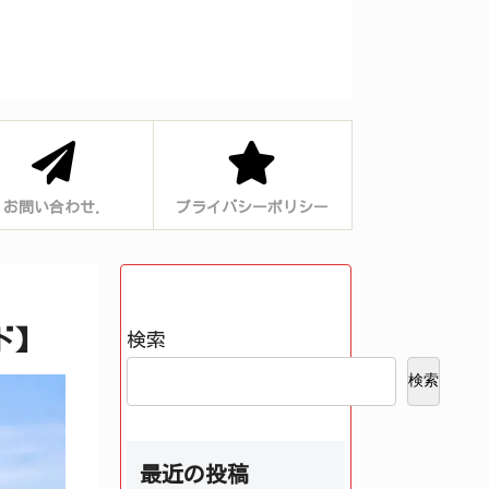
お問い合わせ.
プライバシーポリシー
ド】
検索
検索
最近の投稿