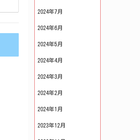
2024年7月
2024年6月
2024年5月
2024年4月
2024年3月
2024年2月
2024年1月
2023年12月