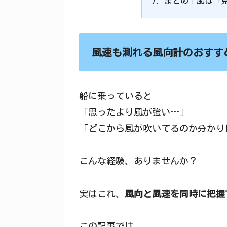
まとめ｜風は「
風速も測れる風向計のおすす
船に乗っていると
「思ったより風が強い…」
「どこから風が吹いてるのか分かり
こんな経験、ありませんか？
実はこれ、
風向と風速を同時に把握
この記事では