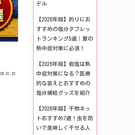
デル
【2026年版】釣りにお
すすめの塩分タブレッ
トランキング5選｜夏の
熱中症対策に必須！
【2026年版】岩塩は熱
中症対策になる？医療
026.01.23
的な答えとおすすめの
塩分補給グッズを紹介
【2026年版】干物ネッ
トおすすめ7選！虫を防
いで美味しく干せる人