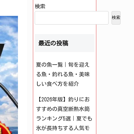
検索
検索
最近の投稿
夏の魚一覧｜旬を迎え
る魚・釣れる魚・美味
しい食べ方を紹介
【2026年版】釣りにお
すすめの真空断熱水筒
ランキング5選｜夏でも
氷が長持ちする人気モ