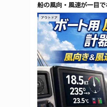
船の風向・風速が一目で
アウトドア