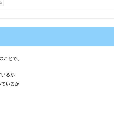
のことで、
ているか
いているか