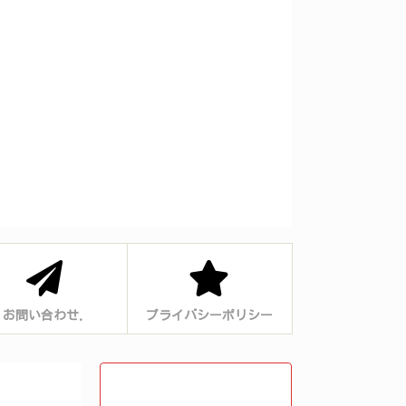
お問い合わせ.
プライバシーポリシー