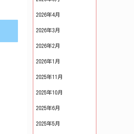
2026年4月
2026年3月
2026年2月
2026年1月
2025年11月
2025年10月
2025年6月
2025年5月