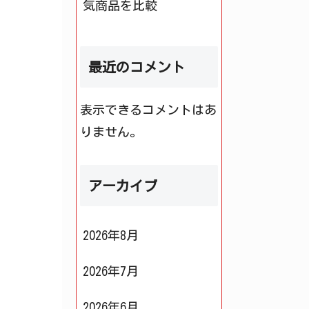
気商品を比較
最近のコメント
表示できるコメントはあ
りません。
アーカイブ
2026年8月
2026年7月
2026年6月