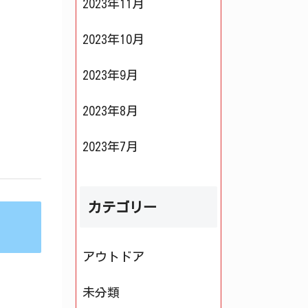
2023年11月
2023年10月
2023年9月
2023年8月
2023年7月
カテゴリー
アウトドア
未分類