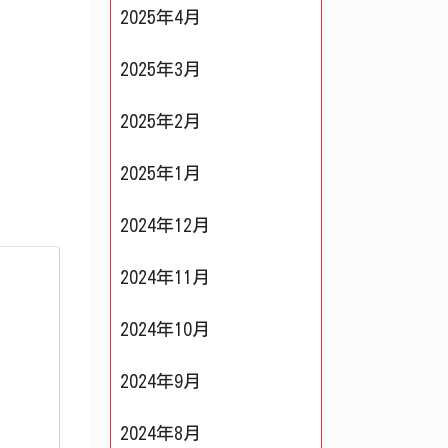
2025年4月
2025年3月
2025年2月
2025年1月
2024年12月
2024年11月
2024年10月
2024年9月
2024年8月