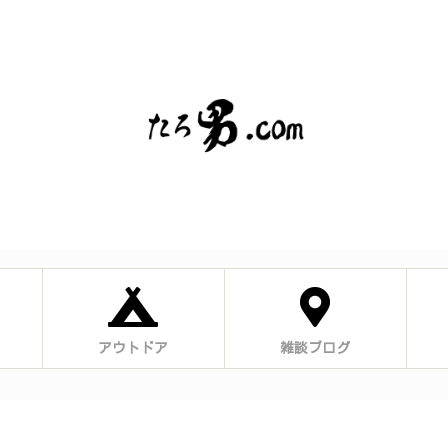
アウトドア
雑談ブログ