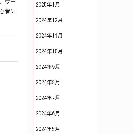
、ワー
2025年1月
心者に
2024年12月
2024年11月
2024年10月
2024年9月
2024年8月
2024年7月
2024年6月
2024年5月