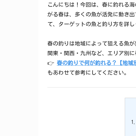
こんにちは！今回は、春に釣れる海
がる春は、多くの魚が活発に動き出
て、ターゲットの魚と釣り方を詳し
春の釣りは地域によって狙える魚が
関東・関西・九州など、エリア別に
👉
春の釣りで何が釣れる？【地域
もあわせて参考にしてください。