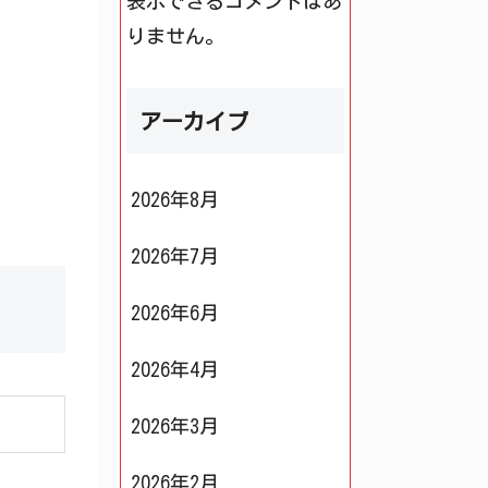
表示できるコメントはあ
りません。
アーカイブ
2026年8月
2026年7月
2026年6月
2026年4月
2026年3月
2026年2月