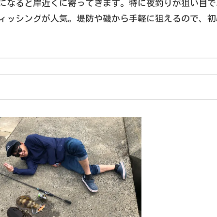
になると岸近くに寄ってきます。特に夜釣りが狙い目で
ィッシングが人気。堤防や磯から手軽に狙えるので、初