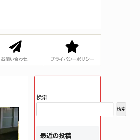
お問い合わせ.
プライバシーポリシー
検索
検索
最近の投稿