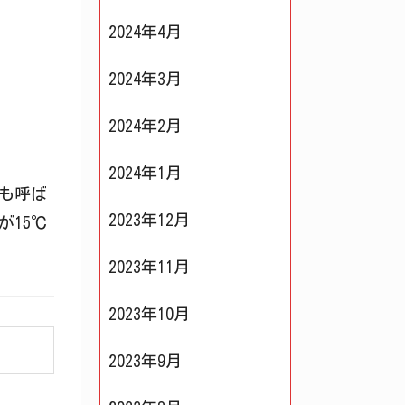
2024年4月
2024年3月
2024年2月
2024年1月
も呼ば
2023年12月
が15℃
2023年11月
2023年10月
2023年9月