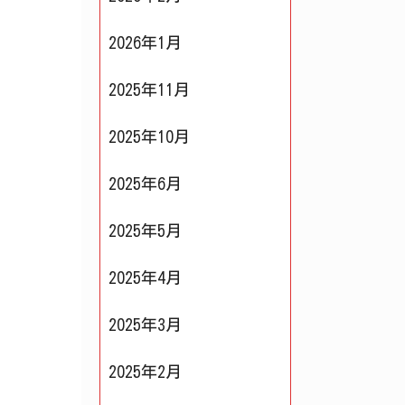
2026年1月
2025年11月
2025年10月
2025年6月
2025年5月
2025年4月
2025年3月
2025年2月