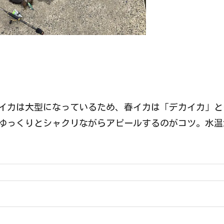
イカは大型になっているため、春イカは「デカイカ」と
、ゆっくりとシャクリながらアピールするのがコツ。水温