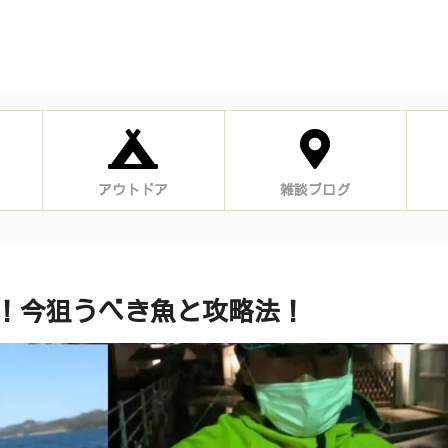
アウトドア
雑談ブログ
！今狙うべき魚と攻略法！