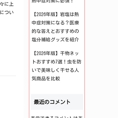
熱中症対策に必須！
々に上
につい
【2026年版】岩塩は熱
中症対策になる？医療
的な答えとおすすめの
塩分補給グッズを紹介
【2026年版】干物ネッ
トおすすめ7選！虫を防
いで美味しく干せる人
気商品を比較
最近のコメント