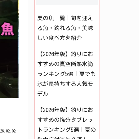
夏の魚一覧｜旬を迎え
る魚・釣れる魚・美味
しい食べ方を紹介
【2026年版】釣りにお
すすめの真空断熱水筒
ランキング5選｜夏でも
氷が長持ちする人気モ
デル
【2026年版】釣りにお
すすめの塩分タブレッ
トランキング5選｜夏の
026.02.02