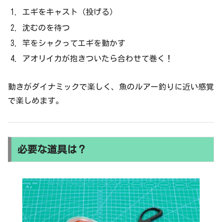
エギをキャスト（投げる）
沈むのを待つ
竿をシャクってエギを動かす
アオリイカが抱きついたら合わせて巻く！
動きがダイナミックで楽しく、魚のルアー釣りに近い感覚
で楽しめます。
必要な道具は？