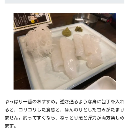
やっぱり一番のおすすめ。透き通るような身に包丁を入れ
ると、コリコリした食感と、ほんのりとした甘みがたまり
ません。釣ってすぐなら、ねっとり感と弾力が両方楽しめ
ます。