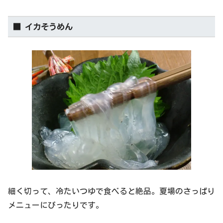
■ イカそうめん
細く切って、冷たいつゆで食べると絶品。夏場のさっぱり
メニューにぴったりです。