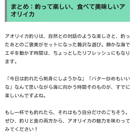
まとめ：釣って楽しい、食べて美味しいア
オリイカ
アオリイカ釣りは、自然との対話のような楽しさと、釣っ
たあとのご褒美がセットになった贅沢な遊び。静かな海で
エギを動かす時間は、ちょっとしたリフレッシュにもなり
ます。
「今日は釣れたら刺身にしようかな」「バター炒めもいい
な」なんて思いながら海に向かう時間そのものが、すでに
楽しいんですよね。
もし一杯でも釣れたら、それはもう自分だけのごちそう。
ぜひ、釣りと食の両方から、アオリイカの魅力を味わって
みてください！