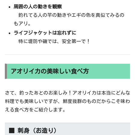
周囲の人の動きを観察
釣れてる人の竿の動きやエギの色を真似てみるの
もアリ。
ライフジャケットは忘れずに
特に堤防や磯では、安全第一で！
アオリイカの美味しい食べ方
さて、釣ったあとのお楽しみ！アオリイカは本当にどんな
料理でも美味しいですが、鮮度抜群のものだからこそ味わ
える食べ方をご紹介します。
■ 刺身（お造り）