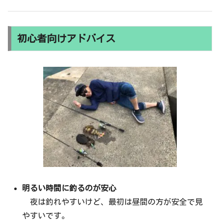
初心者向けアドバイス
明るい時間に釣るのが安心
夜は釣れやすいけど、最初は昼間の方が安全で見
やすいです。