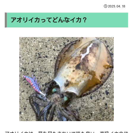
2025.04.18
アオリイカってどんなイカ？