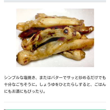
シンプルな塩焼き、またはバターでサッと炒めるだけでも
十分なごちそうに。しょうゆをひとたらしすると、ごはん
にもお酒にもぴったり。