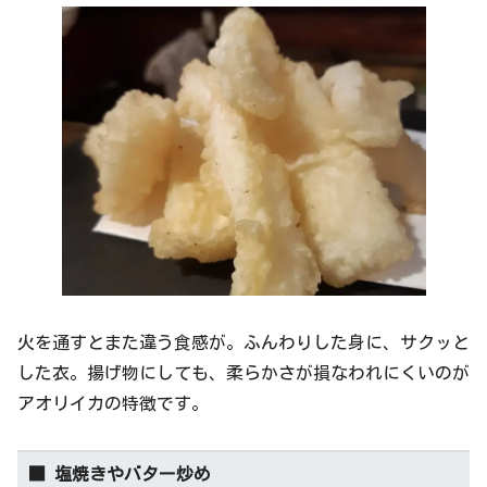
火を通すとまた違う食感が。ふんわりした身に、サクッと
した衣。揚げ物にしても、柔らかさが損なわれにくいのが
アオリイカの特徴です。
■ 塩焼きやバター炒め