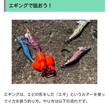
エギングで狙おう！
エギングは、エビの形をした「エギ」というルアーを使っ
てイカを誘う釣り方。やり方は以下の流れです。