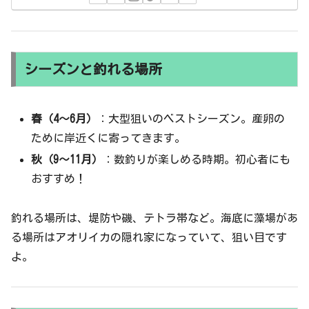
シーズンと釣れる場所
春（4〜6月）
：大型狙いのベストシーズン。産卵の
ために岸近くに寄ってきます。
秋（9〜11月）
：数釣りが楽しめる時期。初心者にも
おすすめ！
釣れる場所は、堤防や磯、テトラ帯など。海底に藻場があ
る場所はアオリイカの隠れ家になっていて、狙い目です
よ。