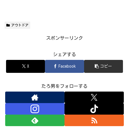
アウトドア
スポンサーリンク
シェアする
X
Facebook
コピー
たろ男をフォローする