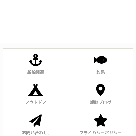
船舶関連
釣果
アウトドア
雑談ブログ
お問い合わせ.
プライバシーポリシー